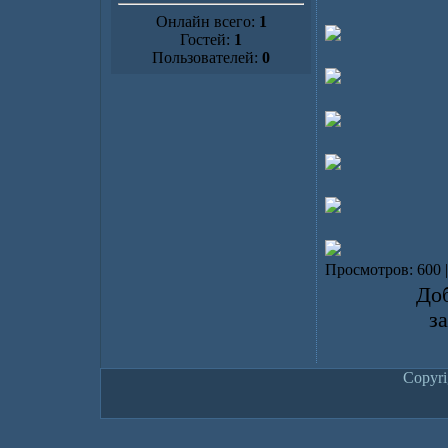
Онлайн всего:
1
Гостей:
1
Пользователей:
0
Просмотров: 600 
Доб
з
Copyr