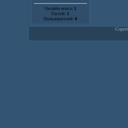
Онлайн всего:
1
Гостей:
1
Пользователей:
0
Copyr