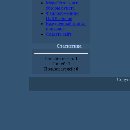
MegaObzor - все
обзоры рунета
Файлообменник
DaRK-Online
Ежедневный портал
приколов
Создать сайт
Статистика
Онлайн всего:
1
Гостей:
1
Пользователей:
0
Copyr